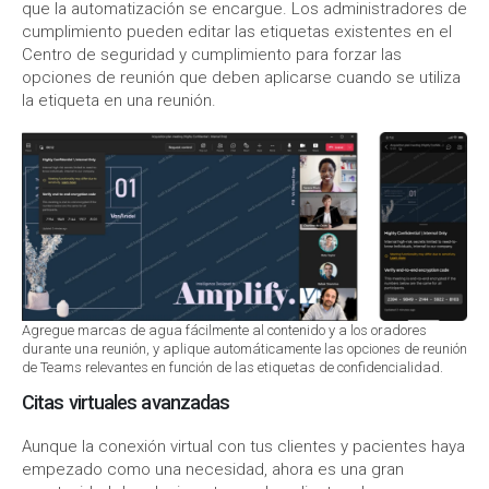
que la automatización se encargue. Los administradores de
cumplimiento pueden editar las etiquetas existentes en el
Centro de seguridad y cumplimiento para forzar las
opciones de reunión que deben aplicarse cuando se utiliza
la etiqueta en una reunión.
Agregue marcas de agua fácilmente al contenido y a los oradores
durante una reunión, y aplique automáticamente las opciones de reunión
de Teams relevantes en función de las etiquetas de confidencialidad.
Citas virtuales avanzadas
Aunque la conexión virtual con tus clientes y pacientes haya
empezado como una necesidad, ahora es una gran