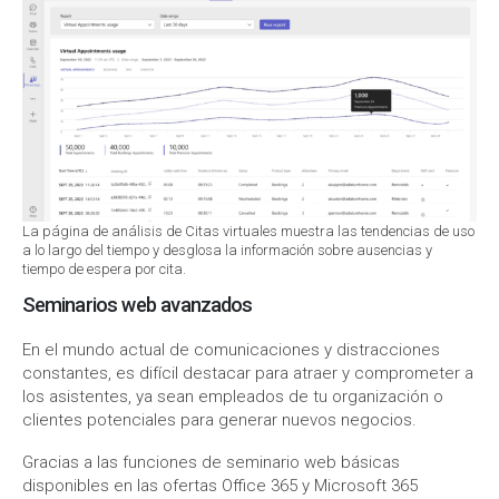
La página de análisis de Citas virtuales muestra las tendencias de uso
a lo largo del tiempo y desglosa la información sobre ausencias y
tiempo de espera por cita.
Seminarios web avanzados
En el mundo actual de comunicaciones y distracciones
constantes, es difícil destacar para atraer y comprometer a
los asistentes, ya sean empleados de tu organización o
clientes potenciales para generar nuevos negocios.
Gracias a las funciones de seminario web básicas
disponibles en las ofertas Office 365 y Microsoft 365