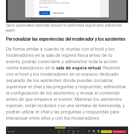
Send automated reminder emails to confirmed registrants before the
event.
Personalizar las experiencias del moderador y los asistentes
De forma similar a cuando te reunías con el host y los
moderadores en la sala de espera física antes de tu
evento, podrás conectarte y administrar toda la acción
«entre bastidores» en la
sala de espera virtual
. Reúnete
con el host y los moderadores en un espacio dedicado
separado de los asistentes donde puedas socializar,
supervisar el chat y las preguntas y respuestas, administrar
la configuración de los asistentes, y revisar el contenido
antes de que empiece el evento. Mientras los asistentes
esperan, serán recibidos con una ventana de bienvenida, y
podrán utilizar el chat y las preguntas y respuestas para
interactuar entre ellos y con los moderadores.