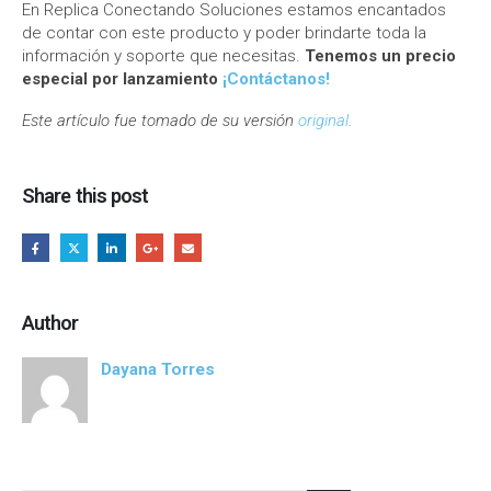
En Replica Conectando Soluciones estamos encantados
de contar con este producto y poder brindarte toda la
información y soporte que necesitas.
Tenemos un precio
especial por lanzamiento
¡Contáctanos!
Este artículo fue tomado de su versión
original
.
Share this post
Author
Dayana Torres