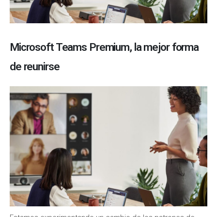
Microsoft Teams Premium, la mejor forma
de reunirse