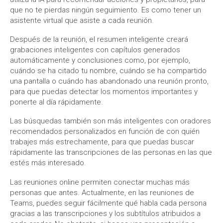
que no te pierdas ningún seguimiento. Es como tener un
asistente virtual que asiste a cada reunión.
Después de la reunión, el resumen inteligente creará
grabaciones inteligentes con capítulos generados
automáticamente y conclusiones como, por ejemplo,
cuándo se ha citado tu nombre, cuándo se ha compartido
una pantalla o cuándo has abandonado una reunión pronto,
para que puedas detectar los momentos importantes y
ponerte al día rápidamente.
Las búsquedas también son más inteligentes con oradores
recomendados personalizados en función de con quién
trabajes más estrechamente, para que puedas buscar
rápidamente las transcripciones de las personas en las que
estés más interesado.
Las reuniones online permiten conectar muchas más
personas que antes. Actualmente, en las reuniones de
Teams, puedes seguir fácilmente qué habla cada persona
gracias a las transcripciones y los subtítulos atribuidos a