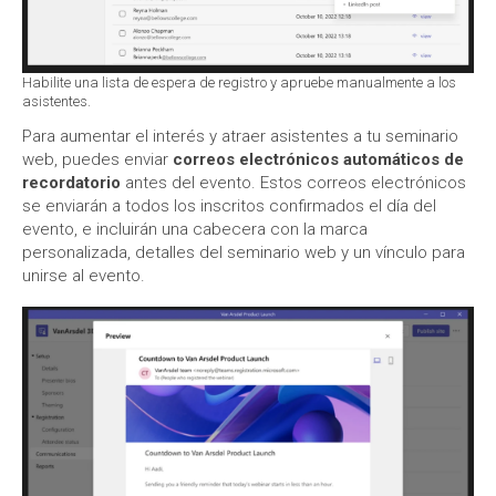
Habilite una lista de espera de registro y apruebe manualmente a los
asistentes.
Para aumentar el interés y atraer asistentes a tu seminario
web, puedes enviar
correos electrónicos automáticos de
recordatorio
antes del evento. Estos correos electrónicos
se enviarán a todos los inscritos confirmados el día del
evento, e incluirán una cabecera con la marca
personalizada, detalles del seminario web y un vínculo para
unirse al evento.