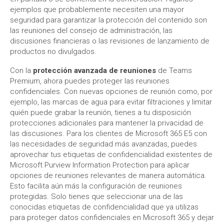
ejemplos que probablemente necesiten una mayor
seguridad para garantizar la protección del contenido son
las reuniones del consejo de administración, las
discusiones financieras o las revisiones de lanzamiento de
productos no divulgados.
Con la
protección avanzada de reuniones
de Teams
Premium, ahora puedes proteger las reuniones
confidenciales. Con nuevas opciones de reunión como, por
ejemplo, las marcas de agua para evitar filtraciones y limitar
quién puede grabar la reunión, tienes a tu disposición
protecciones adicionales para mantener la privacidad de
las discusiones. Para los clientes de Microsoft 365 E5 con
las necesidades de seguridad más avanzadas, puedes
aprovechar tus etiquetas de confidencialidad existentes de
Microsoft Purview Information Protection para aplicar
opciones de reuniones relevantes de manera automática.
Esto facilita aún más la configuración de reuniones
protegidas. Solo tienes que seleccionar una de las
conocidas etiquetas de confidencialidad que ya utilizas
para proteger datos confidenciales en Microsoft 365 y dejar