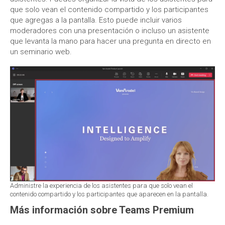
que solo vean el contenido compartido y los participantes
que agregas a la pantalla. Esto puede incluir varios
moderadores con una presentación o incluso un asistente
que levanta la mano para hacer una pregunta en directo en
un seminario web.
Administre la experiencia de los asistentes para que solo vean el
contenido compartido y los participantes que aparecen en la pantalla.
Más información sobre Teams Premium