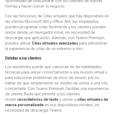
oportunidad de relacionarte con los clientes de nuevas
formas y hacer crecer tu negocio.
Con las funciones de Citas virtuales que hay disponibles en
las ofertas Microsoft 365 y Office 365, tus empleados
pueden programar citas fácilmente y los clientes pueden
unirse desde un navegador móvil, sin necesidad de
descargar una aplicación. Además, con Teams Premium,
puedes utilizar
Citas virtuales avanzadas
para administrar
la experiencia de citas de un extremo a otro.
Deleitar a los clientes
Los asistentes puede que carezcan de las habilidades
técnicas para unirse correctamente a una reunión virtual o
para solucionar problemas de inicio de sesión, por no
hablar de que simplemente se olviden de unirse a una cita
concertada. Con Teams Premium, facilitas una experiencia
de cliente fluida que permite a los clientes
recibir
recordatorios de texto
y unirse a
citas virtuales de
marca personalizada
en sus dispositivos móviles, sin
necesidad de descargar Teams.