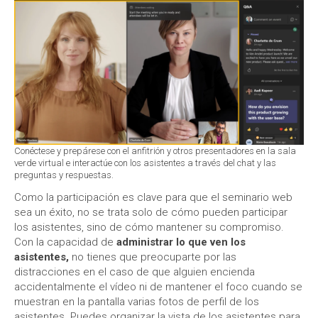
Conéctese y prepárese con el anfitrión y otros presentadores en la sala
verde virtual e interactúe con los asistentes a través del chat y las
preguntas y respuestas.
Como la participación es clave para que el seminario web
sea un éxito, no se trata solo de cómo pueden participar
los asistentes, sino de cómo mantener su compromiso.
Con la capacidad de
administrar lo que ven los
asistentes,
no tienes que preocuparte por las
distracciones en el caso de que alguien encienda
accidentalmente el vídeo ni de mantener el foco cuando se
muestran en la pantalla varias fotos de perfil de los
asistentes. Puedes organizar la vista de los asistentes para