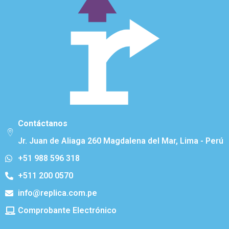
Contáctanos
Jr. Juan de Aliaga 260 Magdalena del Mar, Lima - Perú
+51 988 596 318
+511 200 0570
info@replica.com.pe
Comprobante Electrónico