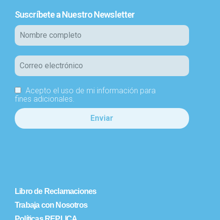
Suscríbete a Nuestro Newsletter
Acepto el uso de mi información para
fines adicionales.
Libro de Reclamaciones
Trabaja con Nosotros
Políticas REPLICA