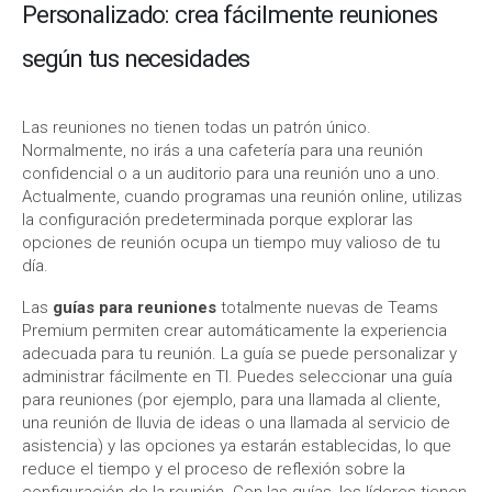
Personalizado: crea fácilmente reuniones
según tus necesidades
Las reuniones no tienen todas un patrón único.
Normalmente, no irás a una cafetería para una reunión
confidencial o a un auditorio para una reunión uno a uno.
Actualmente, cuando programas una reunión online, utilizas
la configuración predeterminada porque explorar las
opciones de reunión ocupa un tiempo muy valioso de tu
día.
Las
guías para reuniones
totalmente nuevas de Teams
Premium permiten crear automáticamente la experiencia
adecuada para tu reunión. La guía se puede personalizar y
administrar fácilmente en TI. Puedes seleccionar una guía
para reuniones (por ejemplo, para una llamada al cliente,
una reunión de lluvia de ideas o una llamada al servicio de
asistencia) y las opciones ya estarán establecidas, lo que
reduce el tiempo y el proceso de reflexión sobre la