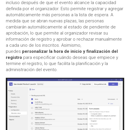
incluso después de que el evento alcance la capacidad
definida por el organizador. Esto permite registrar y agregar
automáticamente más personas a la lista de espera. A
medida que se abran nuevas plazas, las personas
cambiarán automáticamente al estado de pendiente de
aprobación, lo que permite al organizador revisar su
información de registro y aprobar o rechazar manualmente
a cada uno de los inscritos. Asimismo,
puedes
personalizar la hora de inicio y finalización del
registro
para especificar cuándo deseas que empiece y
termine el registro, lo que facilita la planificación y la
administración del evento.