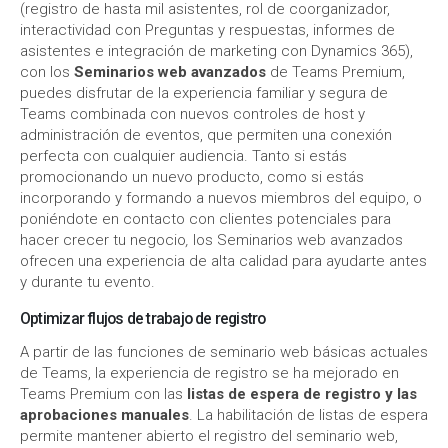
(registro de hasta mil asistentes, rol de coorganizador,
interactividad con Preguntas y respuestas, informes de
asistentes e integración de marketing con Dynamics 365),
con los
Seminarios web avanzados
de Teams Premium,
puedes disfrutar de la experiencia familiar y segura de
Teams combinada con nuevos controles de host y
administración de eventos, que permiten una conexión
perfecta con cualquier audiencia. Tanto si estás
promocionando un nuevo producto, como si estás
incorporando y formando a nuevos miembros del equipo, o
poniéndote en contacto con clientes potenciales para
hacer crecer tu negocio
,
los Seminarios web avanzados
ofrecen una experiencia de alta calidad para ayudarte antes
y durante tu evento.
Optimizar flujos de trabajo de registro
A partir de las funciones de seminario web básicas actuales
de Teams, la experiencia de registro se ha mejorado en
Teams Premium con las
listas de espera de registro y las
aprobaciones manuales
. La habilitación de listas de espera
permite mantener abierto el registro del seminario web,