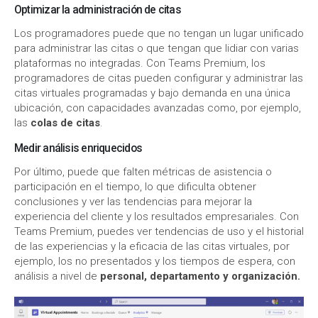
Optimizar la administración de citas
Los programadores puede que no tengan un lugar unificado
para administrar las citas o que tengan que lidiar con varias
plataformas no integradas. Con Teams Premium, los
programadores de citas pueden configurar y administrar las
citas virtuales programadas y bajo demanda en una única
ubicación, con capacidades avanzadas como, por ejemplo,
las
colas de citas
.
Medir análisis enriquecidos
Por último, puede que falten métricas de asistencia o
participación en el tiempo, lo que dificulta obtener
conclusiones y ver las tendencias para mejorar la
experiencia del cliente y los resultados empresariales. Con
Teams Premium, puedes ver tendencias de uso y el historial
de las experiencias y la eficacia de las citas virtuales, por
ejemplo, los no presentados y los tiempos de espera, con
análisis a nivel de
personal, departamento y organización.