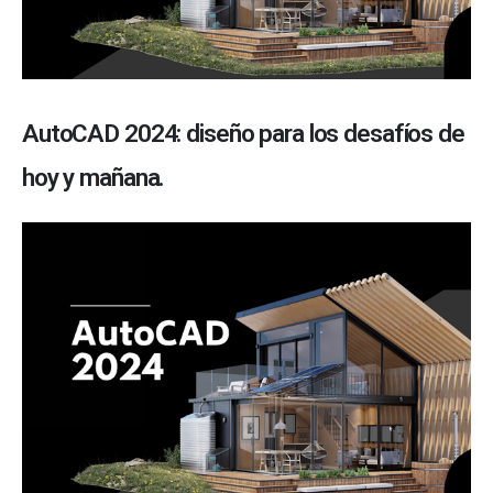
AutoCAD 2024: diseño para los desafíos de
hoy y mañana.