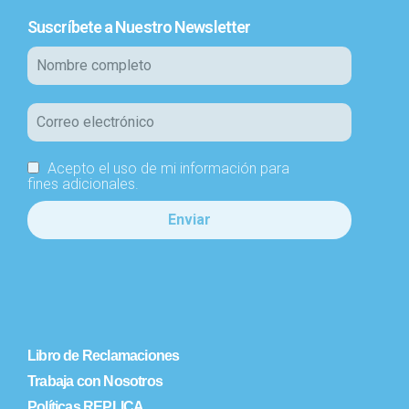
Suscríbete a Nuestro Newsletter
Acepto el uso de mi información para
fines adicionales.
Libro de Reclamaciones
Trabaja con Nosotros
Políticas REPLICA