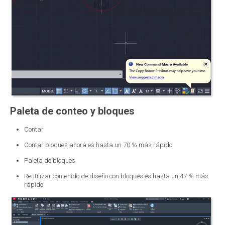
Paleta de conteo y bloques
Contar
Contar bloques ahora es hasta un 70 % más rápido
Paleta de bloques
Reutilizar contenido de diseño con bloques es hasta un 47 % más
rápido