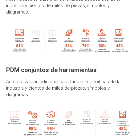
industria y cientos de miles de piezas, símbolos y
diagramas.
PDM conjuntos de herramientas
Automatización adicional para tareas específicas de la
industria y cientos de miles de piezas, símbolos y
diagramas