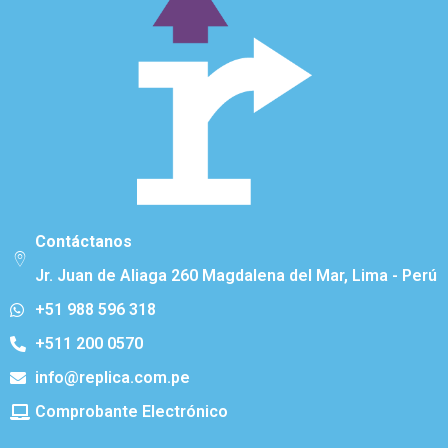
Contáctanos
Jr. Juan de Aliaga 260 Magdalena del Mar, Lima - Perú
+51 988 596 318
+511 200 0570
info@replica.com.pe
Comprobante Electrónico