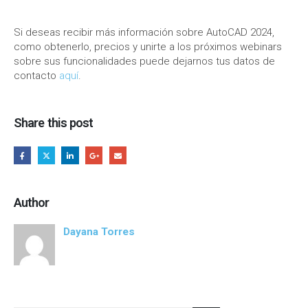
Si deseas recibir más información sobre AutoCAD 2024,
como obtenerlo, precios y unirte a los próximos webinars
sobre sus funcionalidades puede dejarnos tus datos de
contacto
aquí
.
Share this post
Author
Dayana Torres