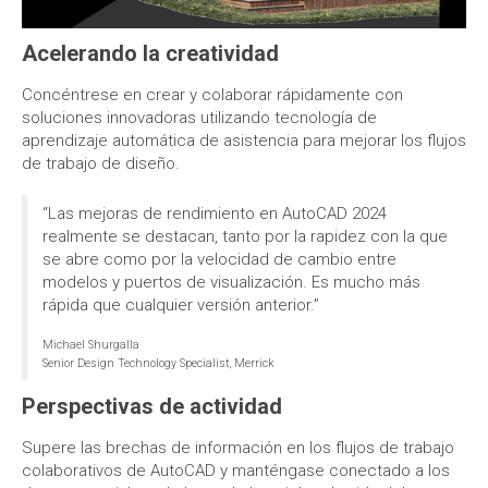
Acelerando la creatividad
Concéntrese en crear y colaborar rápidamente con
soluciones innovadoras utilizando tecnología de
aprendizaje automática de asistencia para mejorar los flujos
de trabajo de diseño.
“Las mejoras de rendimiento en AutoCAD 2024
realmente se destacan, tanto por la rapidez con la que
se abre como por la velocidad de cambio entre
modelos y puertos de visualización. Es mucho más
rápida que cualquier versión anterior.”
Michael Shurgalla
Senior Design Technology Specialist, Merrick
Perspectivas de actividad
Supere las brechas de información en los flujos de trabajo
colaborativos de AutoCAD y manténgase conectado a los