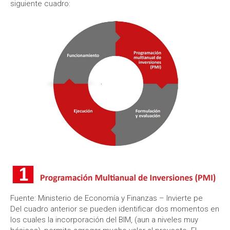
siguiente cuadro:
Fuente: Ministerio de Economía y Finanzas – Invierte pe
Del cuadro anterior se pueden identificar dos momentos en
los cuales la incorporación del BIM, (aun a niveles muy