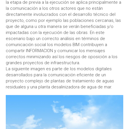
la etapa de previa a la ejecución se aplica principalmente a
la comunicación a los otros actores que no están
directamente involucrados con el desarrollo técnico del
proyecto, como por ejemplo las poblaciones cercanas, las
que de alguna u otra manera se verán beneficiadas y/o
impactadas con la ejecución de las obras. En este
escenario bajo un correcto análisis en términos de
comunicación social los modelos BIM contribuyen a
compartir INFORMACION y comunicar los mensajes
correctos minimizando así los riesgos de oposición a los
grandes proyectos de infraestructura.
La siguiente imagen es parte de los modelos digitales
desarrollados para la comunicación eficiente de un
proyecto complejo de plantas de tratamiento de aguas
residuales y una planta desalinizadora de agua de mar.