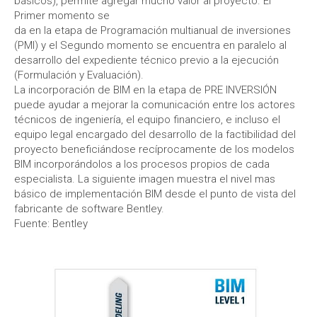
básicos), permite agregar mucho valor al proyecto. El
Primer momento se
da en la etapa de Programación multianual de inversiones
(PMI) y el Segundo momento se encuentra en paralelo al
desarrollo del expediente técnico previo a la ejecución
(Formulación y Evaluación).
La incorporación de BIM en la etapa de PRE INVERSIÓN
puede ayudar a mejorar la comunicación entre los actores
técnicos de ingeniería, el equipo financiero, e incluso el
equipo legal encargado del desarrollo de la factibilidad del
proyecto beneficiándose recíprocamente de los modelos
BIM incorporándolos a los procesos propios de cada
especialista. La siguiente imagen muestra el nivel mas
básico de implementación BIM desde el punto de vista del
fabricante de software Bentley.
Fuente: Bentley