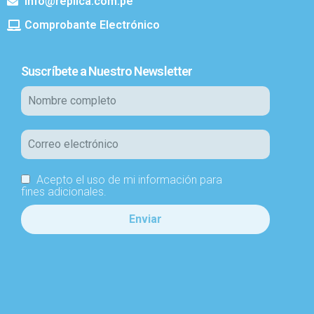
info@replica.com.pe
Comprobante Electrónico
Suscríbete a Nuestro Newsletter
Acepto el uso de mi información para
fines adicionales.