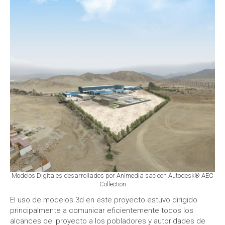
Modelos Digitales desarrollados por Animedia sac con Autodesk® AEC
Collection
El uso de modelos 3d en este proyecto estuvo dirigido
principalmente a comunicar eficientemente todos los
alcances del proyecto a los pobladores y autoridades de