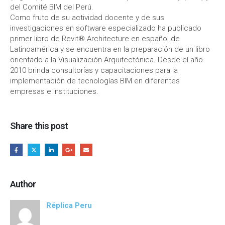
del Comité BIM del Perú.
Como fruto de su actividad docente y de sus
investigaciones en software especializado ha publicado
primer libro de Revit® Architecture en español de
Latinoamérica y se encuentra en la preparación de un libro
orientado a la Visualización Arquitectónica. Desde el año
2010 brinda consultorías y capacitaciones para la
implementación de tecnologías BIM en diferentes
empresas e instituciones.
Share this post
Author
Réplica Peru