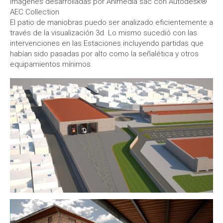
Imágenes desarrolladas por Animedia sac con Autodesk®
AEC Collection
El patio de maniobras puedo ser analizado eficientemente a
través de la visualización 3d. Lo mismo sucedió con las
intervenciones en las Estaciones incluyendo partidas que
habían sido pasadas por alto como la señalética y otros
equipamientos mínimos.