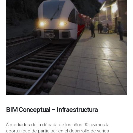
BIM Conceptual – Infraestructura
A mediados de la década de los años 90 tuvimos la
oportunidad de participar en el desarrollo de varios