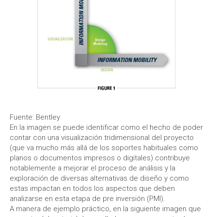
Fuente: Bentley
En la imagen se puede identificar como el hecho de poder
contar con una visualización tridimensional del proyecto
(que va mucho más allá de los soportes habituales como
planos o documentos impresos o digitales) contribuye
notablemente a mejorar el proceso de análisis y la
exploración de diversas alternativas de diseño y como
estas impactan en todos los aspectos que deben
analizarse en esta etapa de pre inversión (PMI).
A manera de ejemplo práctico, en la siguiente imagen que