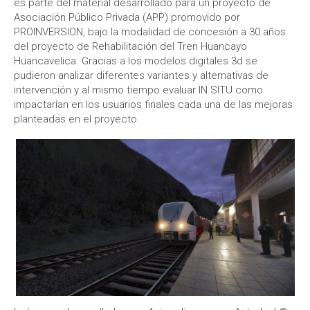
es parte del material desarrollado para un proyecto de
Asociación Público Privada (APP) promovido por
PROINVERSION, bajo la modalidad de concesión a 30 años
del proyecto de Rehabilitación del Tren Huancayo
Huancavelica. Gracias a los modelos digitales 3d se
pudieron analizar diferentes variantes y alternativas de
intervención y al mismo tiempo evaluar IN SITU como
impactarían en los usuarios finales cada una de las mejoras
planteadas en el proyecto.