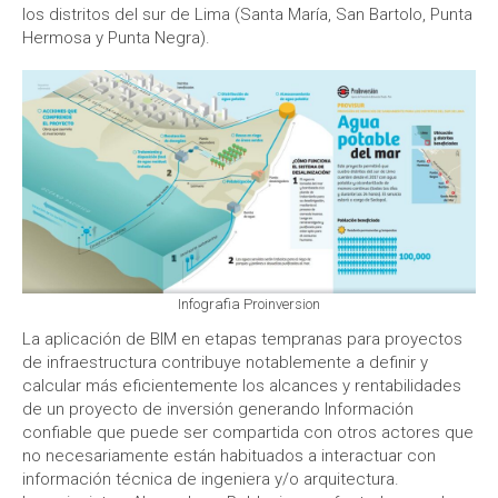
los distritos del sur de Lima (Santa María, San Bartolo, Punta
Hermosa y Punta Negra).
Infografia Proinversion
La aplicación de BIM en etapas tempranas para proyectos
de infraestructura contribuye notablemente a definir y
calcular más eficientemente los alcances y rentabilidades
de un proyecto de inversión generando Información
confiable que puede ser compartida con otros actores que
no necesariamente están habituados a interactuar con
información técnica de ingeniera y/o arquitectura.