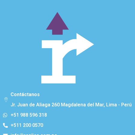
Contáctanos
Jr. Juan de Aliaga 260 Magdalena del Mar, Lima - Perú
+51 988 596 318
+511 200 0570