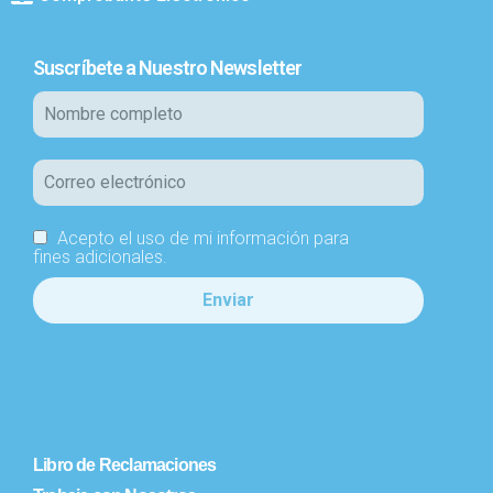
Suscríbete a Nuestro Newsletter
Acepto el uso de mi información para
fines adicionales.
Libro de Reclamaciones