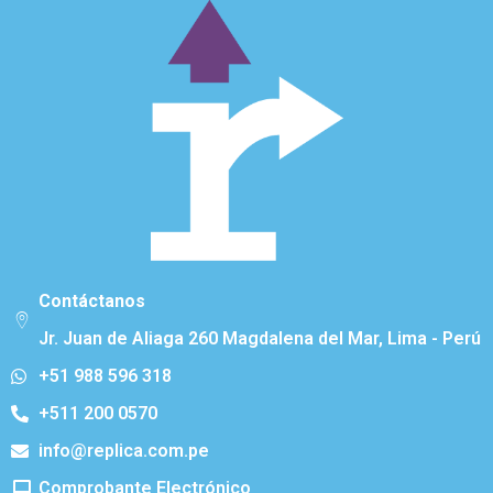
Contáctanos
Jr. Juan de Aliaga 260 Magdalena del Mar, Lima - Perú
+51 988 596 318
+511 200 0570
info@replica.com.pe
Comprobante Electrónico