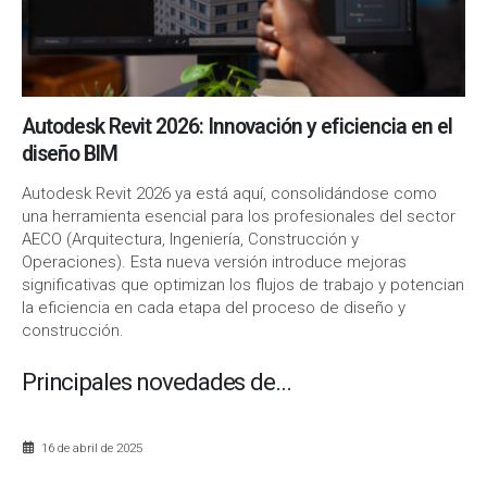
Autodesk Revit 2026: Innovación y eficiencia en el
diseño BIM
Autodesk Revit 2026 ya está aquí, consolidándose como
una herramienta esencial para los profesionales del sector
AECO (Arquitectura, Ingeniería, Construcción y
Operaciones). Esta nueva versión introduce mejoras
significativas que optimizan los flujos de trabajo y potencian
la eficiencia en cada etapa del proceso de diseño y
construcción.
Principales novedades de...
16 de abril de 2025