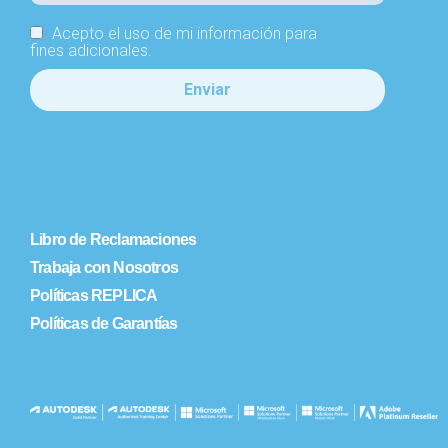
Acepto el uso de mi información para
fines adicionales.
Libro de Reclamaciones
Trabaja con Nosotros
Políticas REPLICA
Políticas de Garantías