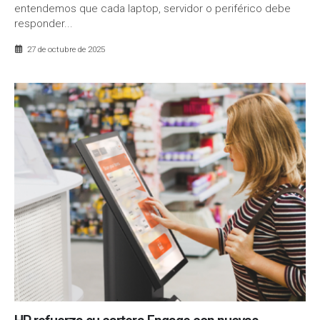
entendemos que cada laptop, servidor o periférico debe
responder...
27 de octubre de 2025