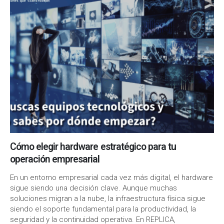
Cómo elegir hardware estratégico para tu
operación empresarial
En un entorno empresarial cada vez más digital, el hardware
sigue siendo una decisión clave. Aunque muchas
soluciones migran a la nube, la infraestructura física sigue
siendo el soporte fundamental para la productividad, la
seguridad y la continuidad operativa. En REPLICA,