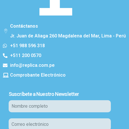
Contáctanos
Jr. Juan de Aliaga 260 Magdalena del Mar, Lima - Perú
+51 988 596 318
+511 200 0570
info@replica.com.pe
Comprobante Electrónico
Suscríbete a Nuestro Newsletter