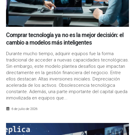
Comprar tecnología ya no es la mejor decisión: el
cambio a modelos más inteligentes
Durante mucho tiempo, adquirir equipos fue la forma
tradicional de acceder a nuevas capacidades tecnológicas.
Sin embargo, este modelo plantea desafíos que impactan
directamente en la gestión financiera del negocio. Entre
ellos destacan: Altas inversiones iniciales. Depreciación
acelerada de los activos. Obsolescencia tecnológica
constante. Además, una parte importante del capital queda
inmovilizada en equipos que...
6 de julio de 2026