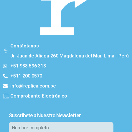
Contáctanos
Jr. Juan de Aliaga 260 Magdalena del Mar, Lima - Perú
+51 988 596 318
+511 200 0570
info@replica.com.pe
Comprobante Electrónico
Suscríbete a Nuestro Newsletter