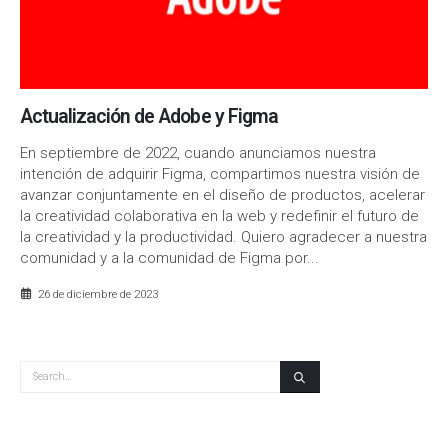
Actualización de Adobe y Figma
En septiembre de 2022, cuando anunciamos nuestra
intención de adquirir Figma, compartimos nuestra visión de
avanzar conjuntamente en el diseño de productos, acelerar
la creatividad colaborativa en la web y redefinir el futuro de
la creatividad y la productividad. Quiero agradecer a nuestra
comunidad y a la comunidad de Figma por...
26 de diciembre de 2023