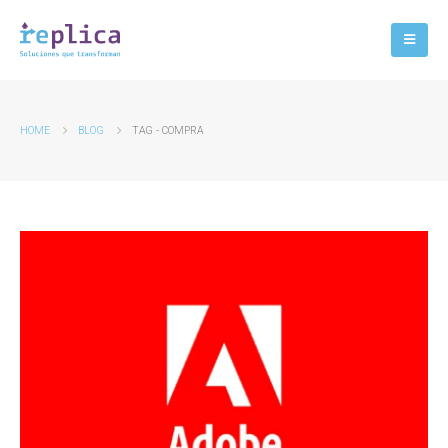
HOME
BLOG
TAG -
COMPRA