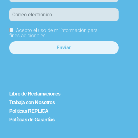
Acepto el uso de mi información para
fines adicionales.
Libro de Reclamaciones
Trabaja con Nosotros
Políticas REPLICA
Políticas de Garantías