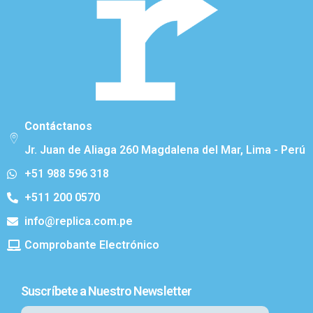
Contáctanos
Jr. Juan de Aliaga 260 Magdalena del Mar, Lima - Perú
+51 988 596 318
+511 200 0570
info@replica.com.pe
Comprobante Electrónico
Suscríbete a Nuestro Newsletter