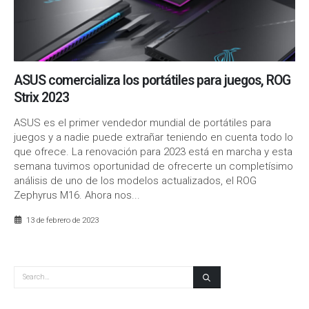
ASUS comercializa los portátiles para juegos, ROG
Strix 2023
ASUS es el primer vendedor mundial de portátiles para
juegos y a nadie puede extrañar teniendo en cuenta todo lo
que ofrece. La renovación para 2023 está en marcha y esta
semana tuvimos oportunidad de ofrecerte un completísimo
análisis de uno de los modelos actualizados, el ROG
Zephyrus M16. Ahora nos...
13 de febrero de 2023