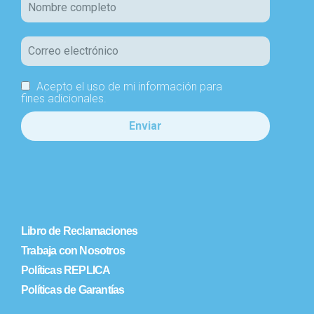
Acepto el uso de mi información para
fines adicionales.
Libro de Reclamaciones
Trabaja con Nosotros
Políticas REPLICA
Políticas de Garantías